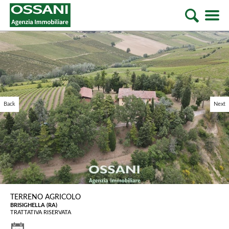
Back
Next
TERRENO AGRICOLO
BRISIGHELLA (RA)
TRATTATIVA RISERVATA