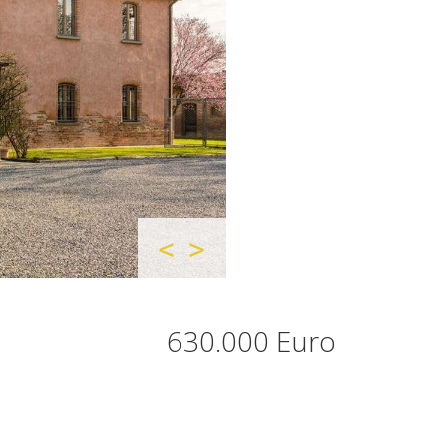
630.000 Euro