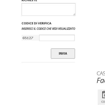
CODICE DI VERIFICA
INSERISCI IL CODICE CHE VEDI VISUALIZZATO
INVIA
CA
Fa
CO