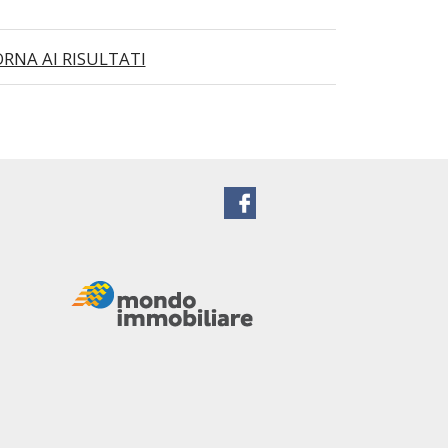
RNA AI RISULTATI