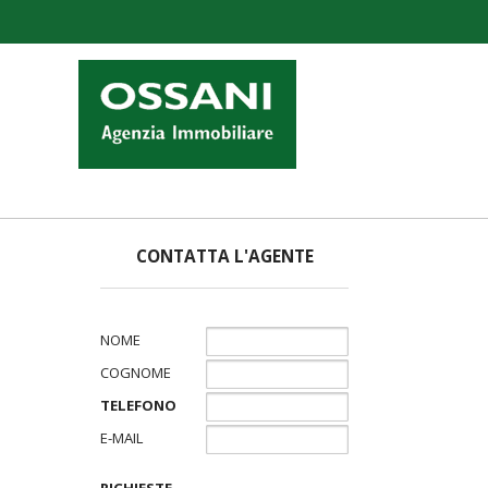
CONTATTA L'AGENTE
NOME
COGNOME
TELEFONO
E-MAIL
RICHIESTE